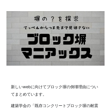
新しいwebに向けてブロック塀の倒壊理由につい
てまとめています。
建築学会の「既存コンクリートブロック塀の耐震