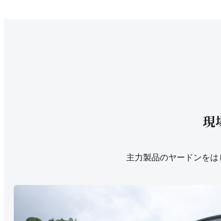
現
主力製品のヤードンをは