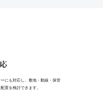
応
ナーにも対応し、敷地・動線・保管
た配置を検討できます。