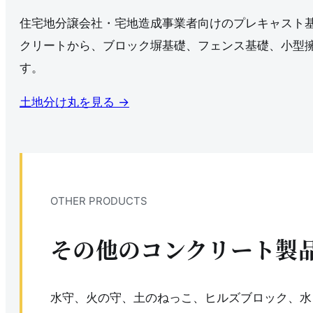
住宅地分譲会社・宅地造成事業者向けのプレキャスト
クリートから、ブロック塀基礎、フェンス基礎、小型
す。
土地分け丸を見る →
OTHER PRODUCTS
その他のコンクリート製
水守、火の守、土のねっこ、ヒルズブロック、水