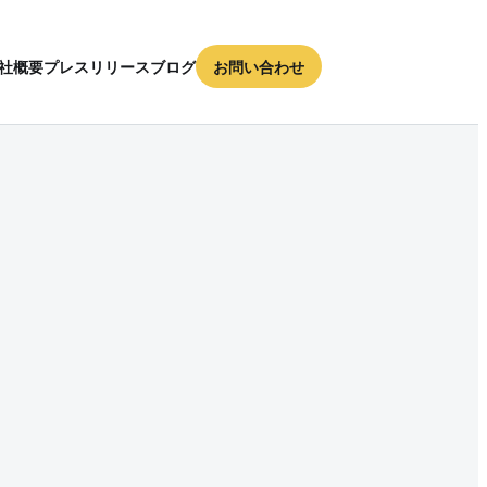
社概要
プレスリリース
ブログ
お問い合わせ