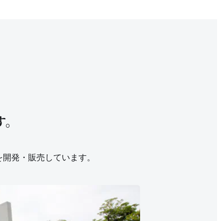
す。
を開発・販売しています。