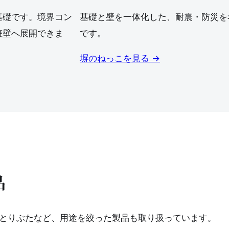
基礎です。境界コン
基礎と壁を一体化した、耐震・防災を
擁壁へ展開できま
です。
塀のねっこを見る →
品
とりぶたなど、用途を絞った製品も取り扱っています。