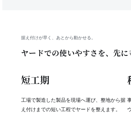
据え付けが早く、あとから動かせる。
ヤードでの使いやすさを、先に
短工期
工場で製造した製品を現場へ運び、整地から据
え付けまでの短い工程でヤードを整えます。