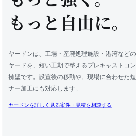
もっと自由に。
ヤードンは、工場・産廃処理施設・港湾などの
ヤードを、短い工期で整えるプレキャストコン
擁壁です。設置後の移動や、現場に合わせた短
ナー加工にも対応します。
ヤードンを詳しく見る
案件・見積を相談する