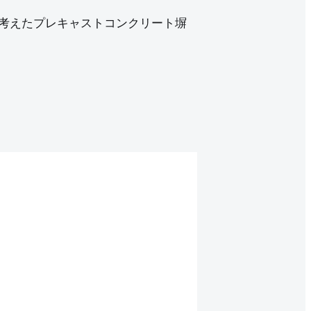
考えたプレキャストコンクリート塀