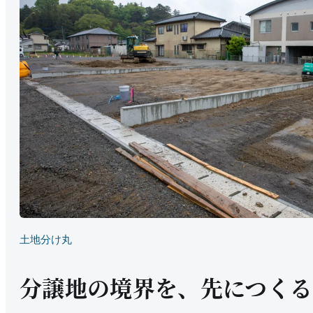
土地分け丸
分譲地の境界を、先につくる