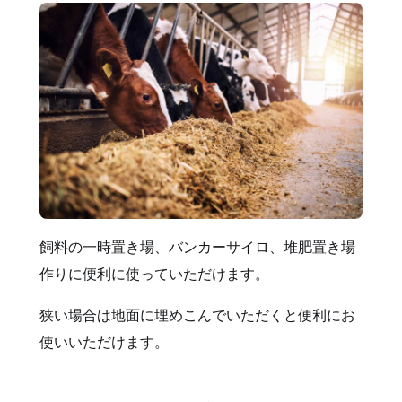
飼料の一時置き場、バンカーサイロ、堆肥置き場
作りに便利に使っていただけます。
狭い場合は地面に埋めこんでいただくと便利にお
使いいただけます。