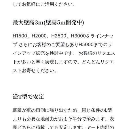
してお気軽にご活用ください。
最大壁高3m(壁高5m開発中)
H1500、H2000、H2500、H3000をラインナッ
プ さらにお客様のご要望もありH5000までのラ
インアップ拡充を検討中です。 お客様のリクエス
トが多いと早く実現しますので、どんどんリクエ
ストお寄せください。
逆T型で安定
底版が壁の両側に張り出すため、同じ条件のL型
よりも必要な地耐力がおよそ半分で済みます。表
裏どちらに積載しても安定します。ヤード内部の