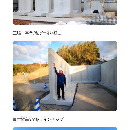
工場・事業所の仕切り壁に
最大壁高3mをラインナップ