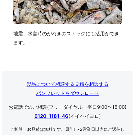
地震、水害時のがれきのストックにも活用ができ
ます。
製品について相談する
見積を相談する
パンフレットをダウンロード
お電話でのご相談(フリーダイヤル・平日9:00〜18:00)
0120-1181-46
(イイヘイヨロ)
ご相談・お見積は無料です。原則1〜2営業日以内にご返信し