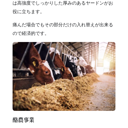
は高強度でしっかりした厚みのあるヤードンがお
役に立ちます。
痛んだ場合でもその部分だけの入れ替えが出来る
ので経済的です。
酪農事業