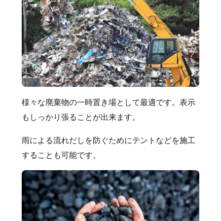
様々な廃棄物の一時置き場として最適です。表示
もしっかり張ることが出来ます。
雨による流れだしを防ぐためにテントなどを施工
することも可能です。