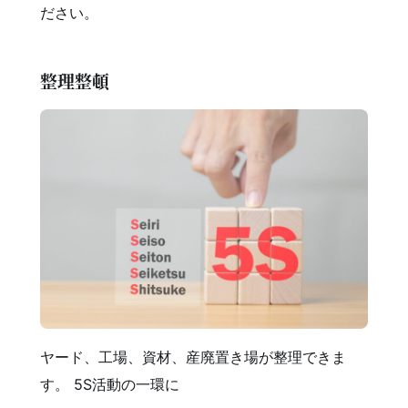
ださい。
整理整頓
ヤード、工場、資材、産廃置き場が整理できま
す。 5S活動の一環に