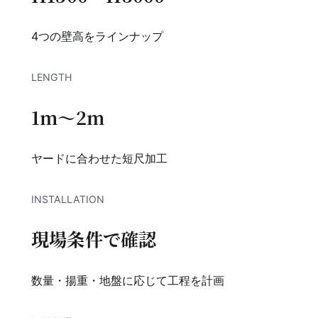
4つの壁高をラインナップ
LENGTH
1m〜2m
ヤードに合わせた短尺加工
INSTALLATION
現場条件で確認
数量・揚重・地盤に応じて工程を計画