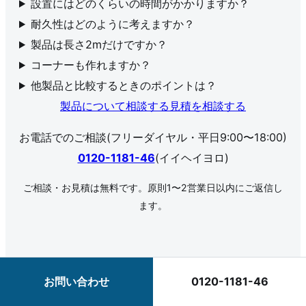
設置にはどのくらいの時間がかかりますか？
耐久性はどのように考えますか？
製品は長さ2mだけですか？
コーナーも作れますか？
他製品と比較するときのポイントは？
製品について相談する
見積を相談する
お電話でのご相談(フリーダイヤル・平日9:00〜18:00)
0120-1181-46
(イイヘイヨロ)
ご相談・お見積は無料です。原則1〜2営業日以内にご返信し
ます。
お問い合わせ
0120-1181-46