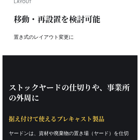
LAYOUT
移動・再設置を検討可能
置き式のレイアウト変更に
ストックヤードの仕切りや、事業所
の外周に
据え付けて使えるプレキャスト製品
ヤードンは、資材や廃棄物の置き場（ヤード）を仕切