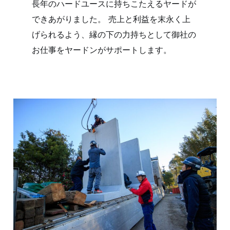
長年のハードユースに持ちこたえるヤードが
できあがりました。 売上と利益を末永く上
げられるよう、縁の下の力持ちとして御社の
お仕事をヤードンがサポートします。