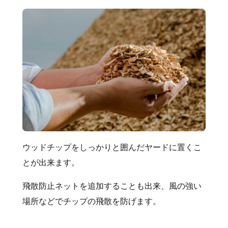
ウッドチップをしっかりと囲んだヤードに置くこ
とが出来ます。
飛散防止ネットを追加することも出来、風の強い
場所などでチップの飛散を防げます。