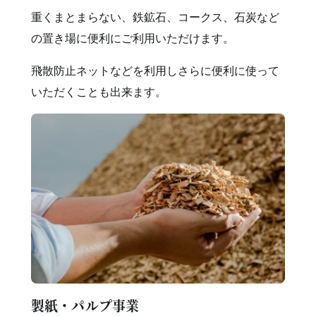
重くまとまらない、鉄鉱石、コークス、石炭など
の置き場に便利にご利用いただけます。
飛散防止ネットなどを利用しさらに便利に使って
いただくことも出来ます。
製紙・パルプ事業