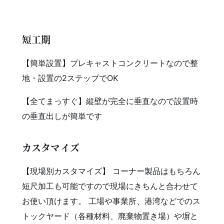
短工期
【簡単設置】プレキャストコンクリートなので整
地・設置の2ステップでOK
【全てまっすぐ】縦壁が完全に垂直なので設置時
の垂直出しが簡単です
カスタマイズ
【現場別カスタマイズ】 コーナー製品はもちろん
短尺加工も可能ですので現場にきちんと合わせて
お使い頂けます。 工場や事業所、港湾などでのス
トックヤード（各種材料、廃棄物置き場）や塀と