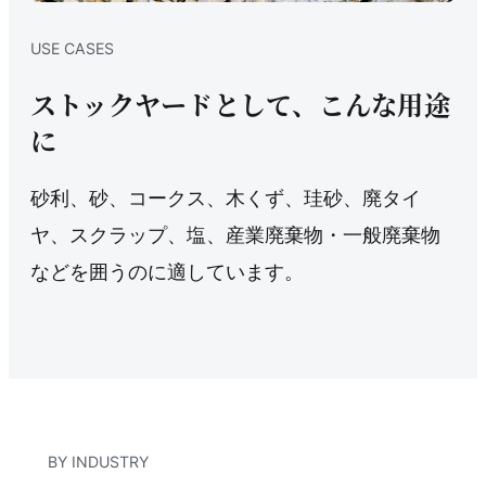
USE CASES
ストックヤードとして、こんな用途
に
砂利、砂、コークス、木くず、珪砂、廃タイ
ヤ、スクラップ、塩、産業廃棄物・一般廃棄物
などを囲うのに適しています。
BY INDUSTRY