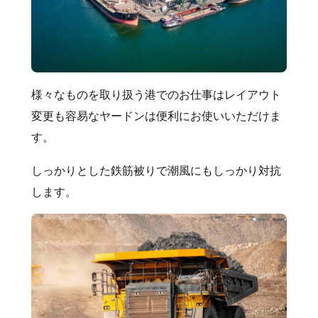
様々なものを取り扱う港でのお仕事はレイアウト
変更も容易なヤードンは便利にお使いいただけま
す。
しっかりとした鉄筋被りで潮風にもしっかり対抗
します。