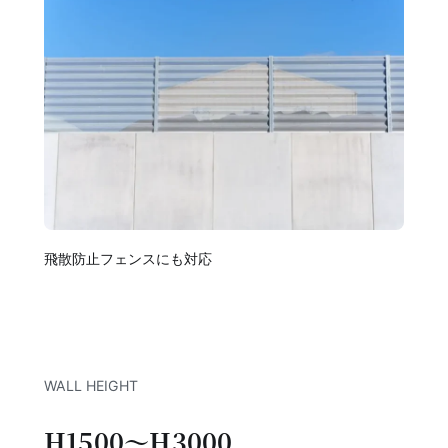
飛散防止フェンスにも対応
WALL HEIGHT
H1500〜H3000