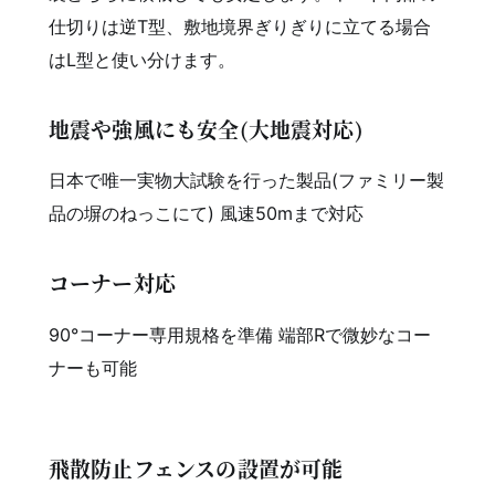
仕切りは逆T型、敷地境界ぎりぎりに立てる場合
はL型と使い分けます。
地震や強風にも安全(大地震対応)
日本で唯一実物大試験を行った製品(ファミリー製
品の塀のねっこにて) 風速50mまで対応
コーナー対応
90°コーナー専用規格を準備 端部Rで微妙なコー
ナーも可能
飛散防止フェンスの設置が可能