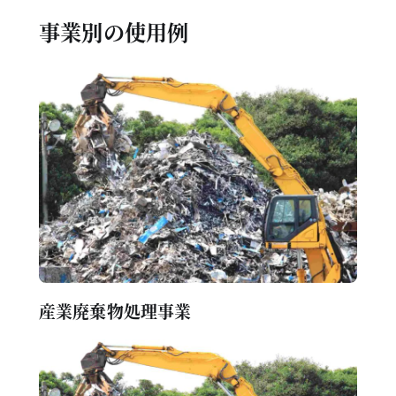
事業別の使用例
産業廃棄物処理事業