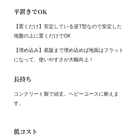
平置きでOK
【置くだけ】安定している逆T型なので安定した
地盤の上に置くだけでOK
【埋め込み】底版まで埋め込めば地面はフラット
になって、使いやすさが大幅向上！
長持ち
コンクリート製で頑丈。ヘビーユースに耐えま
す。
低コスト