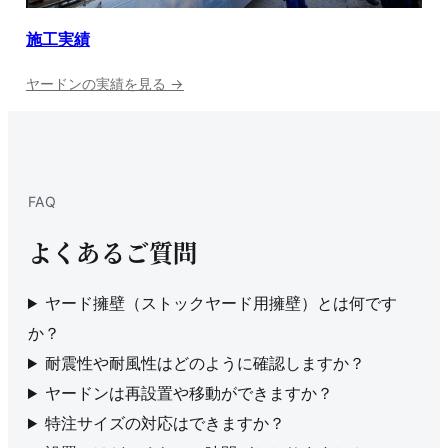
施工実績
ヤードンの実績を見る →
FAQ
よくあるご質問
ヤード擁壁（ストックヤード用擁壁）とは何です
か？
耐震性や耐風性はどのように確認しますか？
ヤードンは再設置や移動ができますか？
特注サイズの対応はできますか？