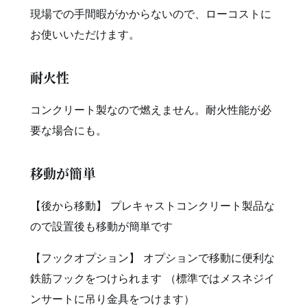
現場での手間暇がかからないので、ローコストに
お使いいただけます。
耐火性
コンクリート製なので燃えません。耐火性能が必
要な場合にも。
移動が簡単
【後から移動】 プレキャストコンクリート製品な
ので設置後も移動が簡単です
【フックオプション】 オプションで移動に便利な
鉄筋フックをつけられます （標準ではメスネジイ
ンサートに吊り金具をつけます）