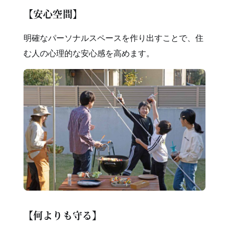
【安心空間】
明確なパーソナルスペースを作り出すことで、住
む人の心理的な安心感を高めます。
【何よりも守る】