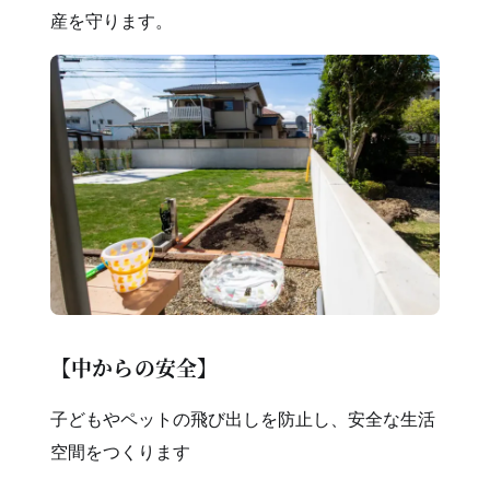
産を守ります。
【中からの安全】
子どもやペットの飛び出しを防止し、安全な生活
空間をつくります