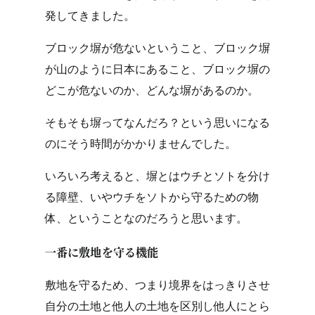
発してきました。
ブロック塀が危ないということ、ブロック塀
が山のように日本にあること、ブロック塀の
どこが危ないのか、どんな塀があるのか。
そもそも塀ってなんだろ？という思いになる
のにそう時間がかかりませんでした。
いろいろ考えると、塀とはウチとソトを分け
る障壁、いやウチをソトから守るための物
体、ということなのだろうと思います。
一番に敷地を守る機能
敷地を守るため、つまり境界をはっきりさせ
自分の土地と他人の土地を区別し他人にとら