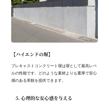
【ハイエンドの塀】
プレキャストコンクリート塀は塀として最高レベ
ルの性能です。どのような素材よりも重厚で安心
感のある美観を提供できます。
5. 心理的な安心感を与える