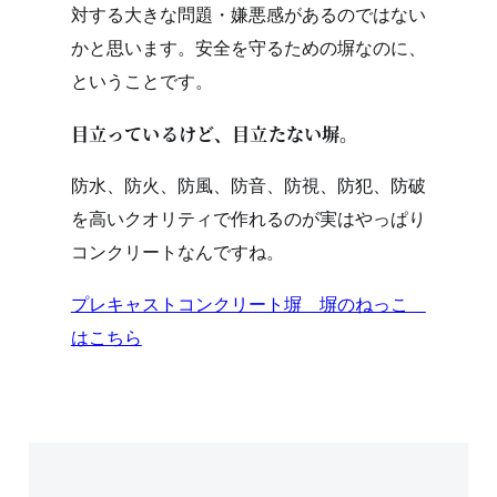
対する大きな問題・嫌悪感があるのではない
かと思います。安全を守るための塀なのに、
ということです。
目立っているけど、目立たない塀。
防水、防火、防風、防音、防視、防犯、防破
を高いクオリティで作れるのが実はやっぱり
コンクリートなんですね。
プレキャストコンクリート塀 塀のねっこ
はこちら