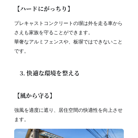
【ハードにがっちり】
プレキャストコンクリートの塀は外を走る車から
さえも家族を守ることができます。
華奢なアルミフェンスや、板塀ではできないこと
です。
3. 快適な環境を整える
【風から守る】
強風を適度に遮り、居住空間の快適性を向上させ
ます。