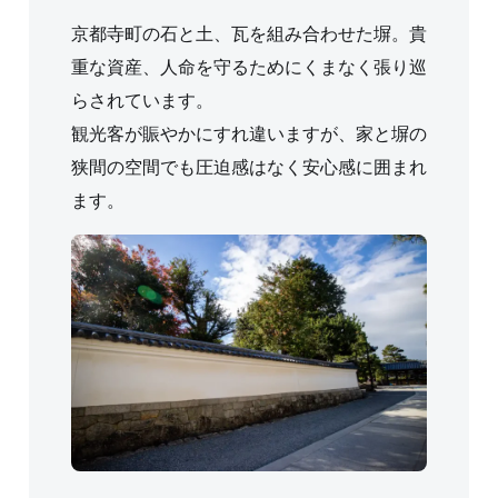
京都寺町の石と土、瓦を組み合わせた塀。貴
重な資産、人命を守るためにくまなく張り巡
らされています。
観光客が賑やかにすれ違いますが、家と塀の
狭間の空間でも圧迫感はなく安心感に囲まれ
ます。