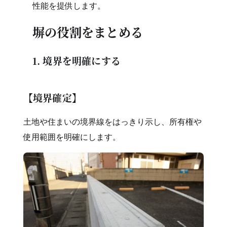
性能を提供します。
塀の役割をまとめる
1. 境界を明確にする
【境界確定】
土地や住まいの境界線をはっきり示し、所有権や
使用範囲を明確にします。