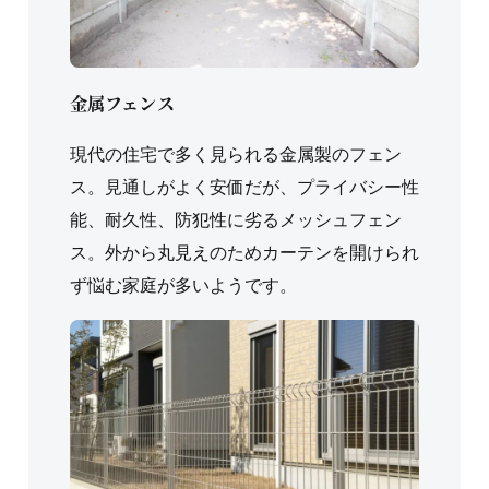
金属フェンス
現代の住宅で多く見られる金属製のフェン
ス。見通しがよく安価だが、プライバシー性
能、耐久性、防犯性に劣るメッシュフェン
ス。外から丸見えのためカーテンを開けられ
ず悩む家庭が多いようです。