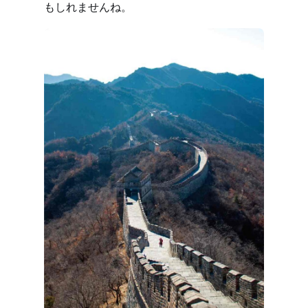
もしれませんね。