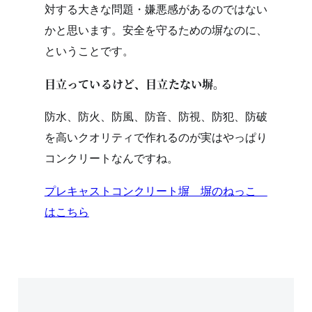
対する大きな問題・嫌悪感があるのではない
かと思います。安全を守るための塀なのに、
ということです。
目立っているけど、目立たない塀。
防水、防火、防風、防音、防視、防犯、防破
を高いクオリティで作れるのが実はやっぱり
コンクリートなんですね。
プレキャストコンクリート塀 塀のねっこ
はこちら