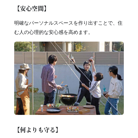
【安心空間】
明確なパーソナルスペースを作り出すことで、住
む人の心理的な安心感を高めます。
【何よりも守る】