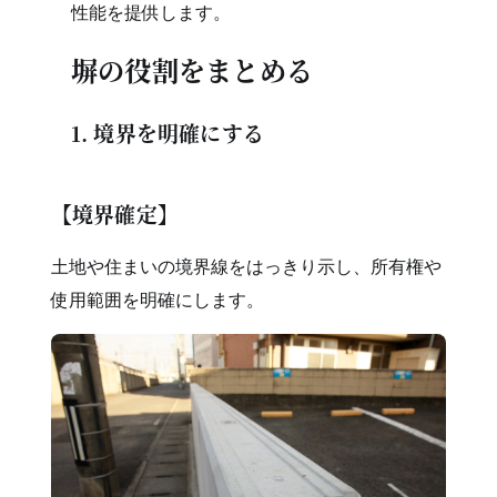
性能を提供します。
塀の役割をまとめる
1. 境界を明確にする
【境界確定】
土地や住まいの境界線をはっきり示し、所有権や
使用範囲を明確にします。