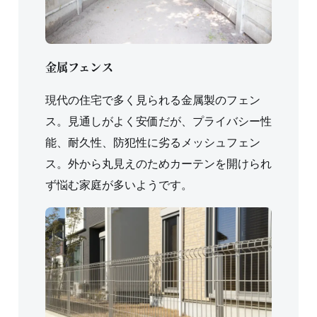
金属フェンス
現代の住宅で多く見られる金属製のフェン
ス。見通しがよく安価だが、プライバシー性
能、耐久性、防犯性に劣るメッシュフェン
ス。外から丸見えのためカーテンを開けられ
ず悩む家庭が多いようです。