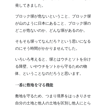
発してきました。
ブロック塀が危ないということ、ブロック塀
が山のように日本にあること、ブロック塀の
どこが危ないのか、どんな塀があるのか。
そもそも塀ってなんだろ？という思いになる
のにそう時間がかかりませんでした。
いろいろ考えると、塀とはウチとソトを分け
る障壁、いやウチをソトから守るための物
体、ということなのだろうと思います。
一番に敷地を守る機能
敷地を守るため、つまり境界をはっきりさせ
自分の土地と他人の土地を区別し他人にとら