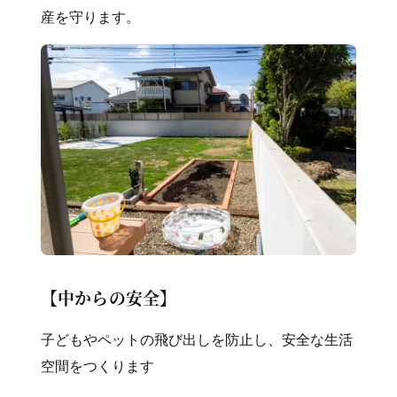
産を守ります。
【中からの安全】
子どもやペットの飛び出しを防止し、安全な生活
空間をつくります