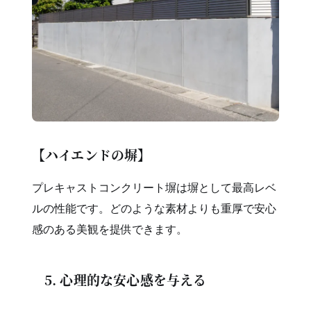
【ハイエンドの塀】
プレキャストコンクリート塀は塀として最高レベ
ルの性能です。どのような素材よりも重厚で安心
感のある美観を提供できます。
5. 心理的な安心感を与える