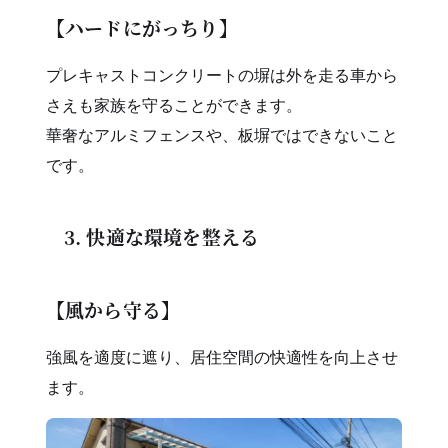
【ハードにがっちり】
プレキャストコンクリートの塀は外を走る車から
さえも家族を守ることができます。
華奢なアルミフェンスや、板塀ではできないこと
です。
3. 快適な環境を整える
【風から守る】
強風を適度に遮り、居住空間の快適性を向上させ
ます。