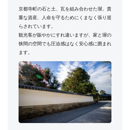
京都寺町の石と土、瓦を組み合わせた塀。貴
重な資産、人命を守るためにくまなく張り巡
らされています。
観光客が賑やかにすれ違いますが、家と塀の
狭間の空間でも圧迫感はなく安心感に囲まれ
ます。