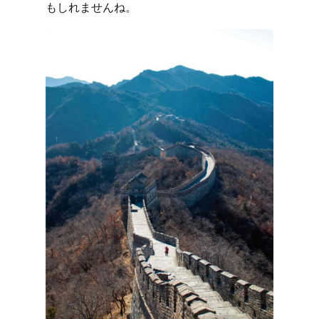
もしれませんね。