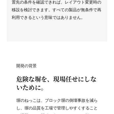
置先の条件を確認できれば、レイアウト変更時の
移設を検討できます。すべての製品が無条件で再
利用できるという意味ではありません。
開発の背景
危険な塀を、現場任せにしな
いために。
塀のねっこは、ブロック塀の倒壊事故を減ら
し、塀の品質を工場で管理しやすくすること