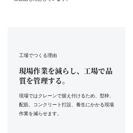
工場でつくる理由
現場作業を減らし、工場で品
質を管理する。
現場ではクレーンで据え付けるため、型枠、
配筋、コンクリート打設、養生にかかる現場
作業を減らせます。