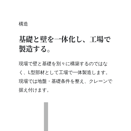
構造
基礎と壁を一体化し、工場で
製造する。
現場で壁と基礎を別々に構築するのではな
く、L型部材として工場で一体製造します。
現場では地盤・基礎条件を整え、クレーンで
据え付けます。