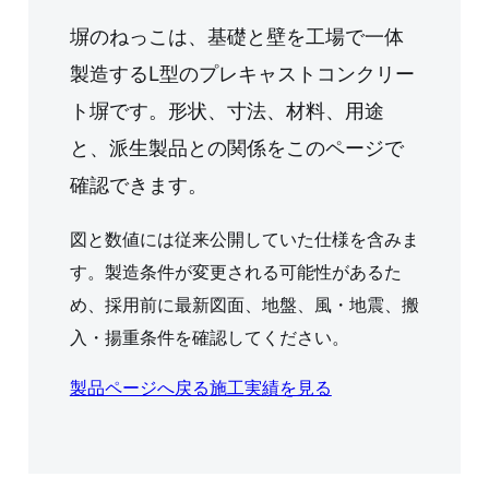
塀のねっこは、基礎と壁を工場で一体
製造するL型のプレキャストコンクリー
ト塀です。形状、寸法、材料、用途
と、派生製品との関係をこのページで
確認できます。
図と数値には従来公開していた仕様を含みま
す。製造条件が変更される可能性があるた
め、採用前に最新図面、地盤、風・地震、搬
入・揚重条件を確認してください。
製品ページへ戻る
施工実績を見る