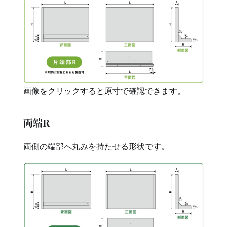
画像をクリックすると原寸で確認できます。
両端R
両側の端部へ丸みを持たせる形状です。