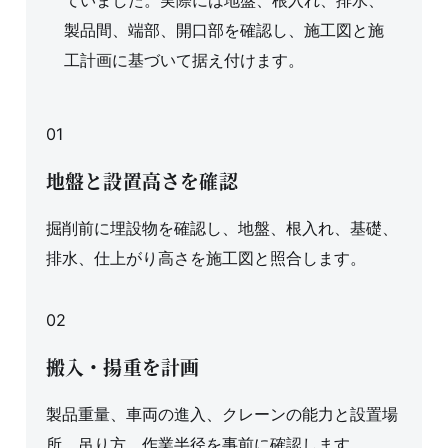
製品間、端部、開口部を確認し、施工図と施
工計画に基づいて据え付けます。
01
地盤と設置高さを確認
掘削前に埋設物を確認し、地盤、根入れ、基礎、
排水、仕上がり高さを施工図と照合します。
02
搬入・揚重を計画
製品重量、車両の進入、クレーンの能力と設置場
所、吊り方、作業半径を事前に確認します。