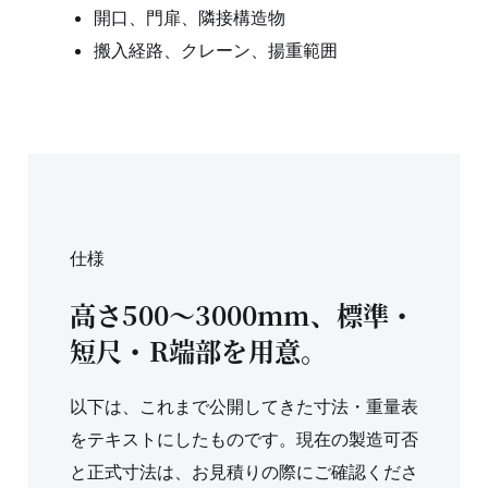
開口、門扉、隣接構造物
搬入経路、クレーン、揚重範囲
仕様
高さ500〜3000mm、標準・
短尺・R端部を用意。
以下は、これまで公開してきた寸法・重量表
をテキストにしたものです。現在の製造可否
と正式寸法は、お見積りの際にご確認くださ