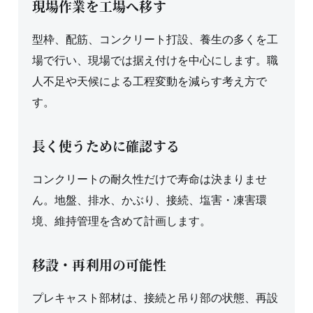
現場作業を工場へ移す
型枠、配筋、コンクリート打設、養生の多くを工
場で行い、現場では据え付けを中心にします。職
人不足や天候による工程変動を減らす考え方で
す。
長く使うために確認する
コンクリートの耐久性だけで寿命は決まりませ
ん。地盤、排水、かぶり、接続、塩害・凍害環
境、維持管理を含めて計画します。
移設・再利用の可能性
プレキャスト部材は、接続と吊り部の状態、再設