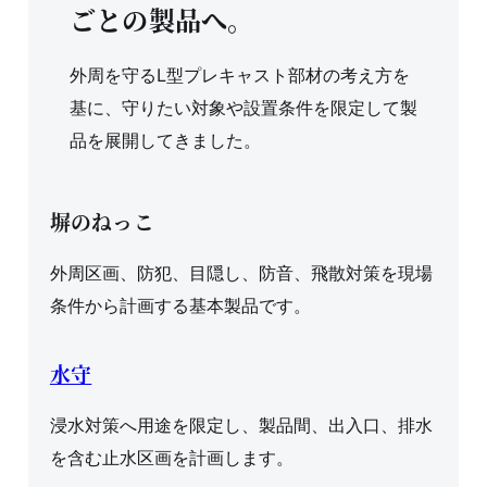
ごとの製品へ。
外周を守るL型プレキャスト部材の考え方を
基に、守りたい対象や設置条件を限定して製
品を展開してきました。
塀のねっこ
外周区画、防犯、目隠し、防音、飛散対策を現場
条件から計画する基本製品です。
水守
浸水対策へ用途を限定し、製品間、出入口、排水
を含む止水区画を計画します。