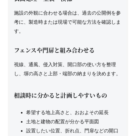
施設の外観に合わせる場合は、過去の公開例を参
考に、製造時または現場で可能な方法を確認しま
す。
フェンスや門扉と組み合わせる
視線、通風、侵入対策、開口部の使い方を整理
し、塀の高さと上部・端部の納まりを決めます。
相談時に分かると計画しやすいもの
希望する地上高さと、おおよその延長
土地と建物の配置が分かる平面図
設置したい位置、折れ点、門扉などの開口