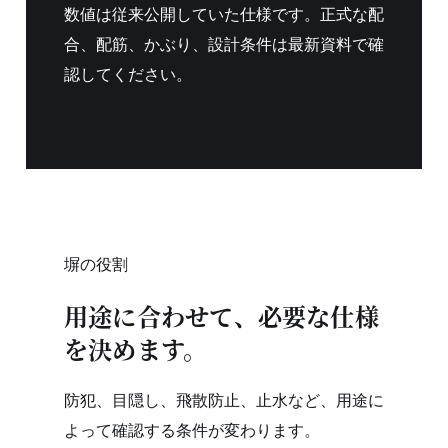
数値は従来公開していた仕様です。正式な配
合、配筋、かぶり、設計条件は最新資料で確
認してください。
塀の役割
用途に合わせて、必要な仕様
を決めます。
防犯、目隠し、飛散防止、止水など、用途に
よって確認する条件が変わります。