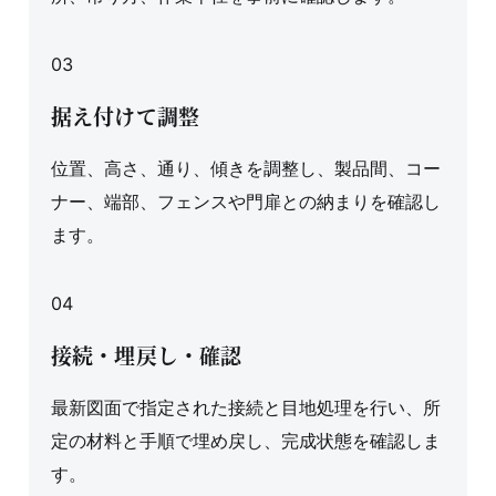
03
据え付けて調整
位置、高さ、通り、傾きを調整し、製品間、コー
ナー、端部、フェンスや門扉との納まりを確認し
ます。
04
接続・埋戻し・確認
最新図面で指定された接続と目地処理を行い、所
定の材料と手順で埋め戻し、完成状態を確認しま
す。