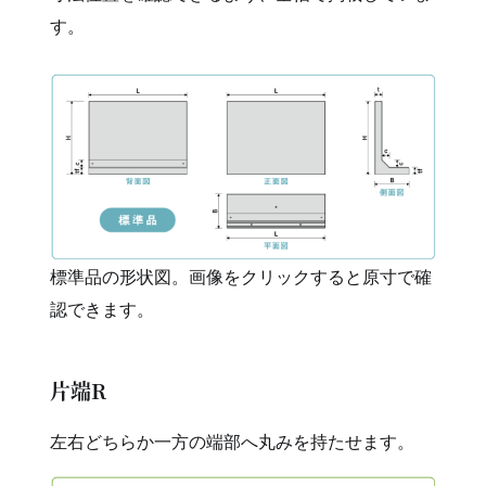
す。
標準品の形状図。画像をクリックすると原寸で確
認できます。
片端R
左右どちらか一方の端部へ丸みを持たせます。