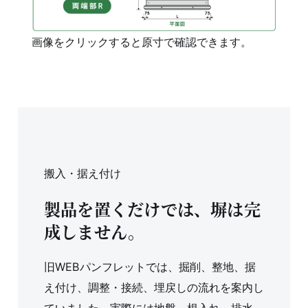
画像をクリックすると原寸で確認できます。
搬入・据え付け
製品を置くだけでは、塀は完
成しません。
旧WEBパンフレットでは、掘削、整地、据
え付け、調整・接続、埋戻しの流れを案内し
ていました。実際には地盤、根入れ、排水、