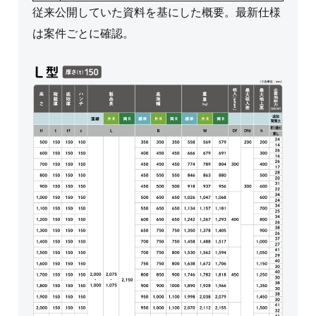
従来公開していた資料を基にした概要。最新仕様
は案件ごとに確認。