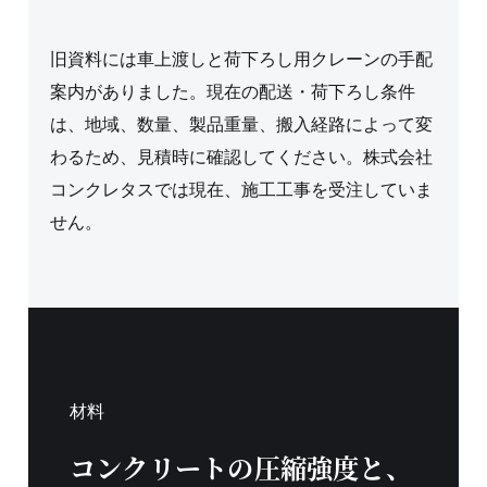
旧資料には車上渡しと荷下ろし用クレーンの手配
案内がありました。現在の配送・荷下ろし条件
は、地域、数量、製品重量、搬入経路によって変
わるため、見積時に確認してください。株式会社
コンクレタスでは現在、施工工事を受注していま
せん。
材料
コンクリートの圧縮強度と、