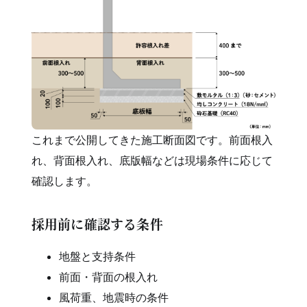
これまで公開してきた施工断面図です。前面根入
れ、背面根入れ、底版幅などは現場条件に応じて
確認します。
採用前に確認する条件
地盤と支持条件
前面・背面の根入れ
風荷重、地震時の条件