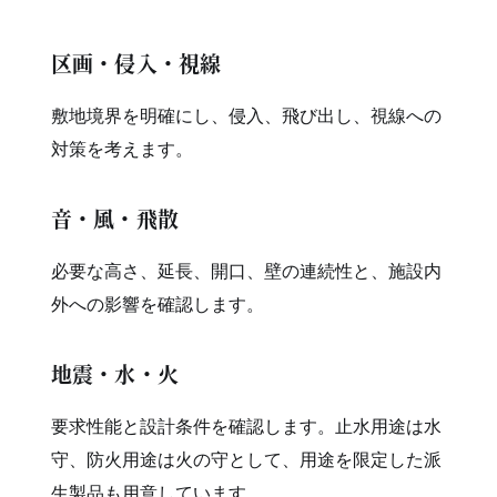
区画・侵入・視線
敷地境界を明確にし、侵入、飛び出し、視線への
対策を考えます。
音・風・飛散
必要な高さ、延長、開口、壁の連続性と、施設内
外への影響を確認します。
地震・水・火
要求性能と設計条件を確認します。止水用途は水
守、防火用途は火の守として、用途を限定した派
生製品も用意しています。