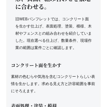
に合わせる。
旧WEBパンフレットでは、コンクリート面
を生かす仕上げ、表面処理、塗装、模様、木
材やフェンスとの組み合わせを紹介していま
した。現在選べる仕上げ、数量条件、現場作
業の範囲は案件ごとに確認します。
コンクリート面を生かす
素材の色むらや気泡を含むコンクリートらしい表
情を生かします。求める見え方と許容範囲を事前
にそろえます。
表面処理・塗装・模様