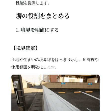
性能を提供します。
塀の役割をまとめる
1. 境界を明確にする
【境界確定】
土地や住まいの境界線をはっきり示し、所有権や
使用範囲を明確にします。