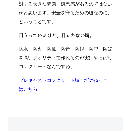
対する大きな問題・嫌悪感があるのではない
かと思います。安全を守るための塀なのに、
ということです。
目立っているけど、目立たない塀。
防水、防火、防風、防音、防視、防犯、防破
を高いクオリティで作れるのが実はやっぱり
コンクリートなんですね。
プレキャストコンクリート塀 塀のねっこ
はこちら