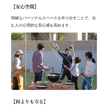
【安心空間】
明確なパーソナルスペースを作り出すことで、住
む人の心理的な安心感を高めます。
【何よりも守る】