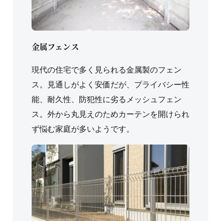
金属フェンス
現代の住宅で多く見られる金属製のフェン
ス。見通しがよく安価だが、プライバシー性
能、耐久性、防犯性に劣るメッシュフェン
ス。外から丸見えのためカーテンを開けられ
ず悩む家庭が多いようです。