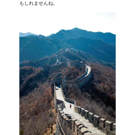
もしれませんね。