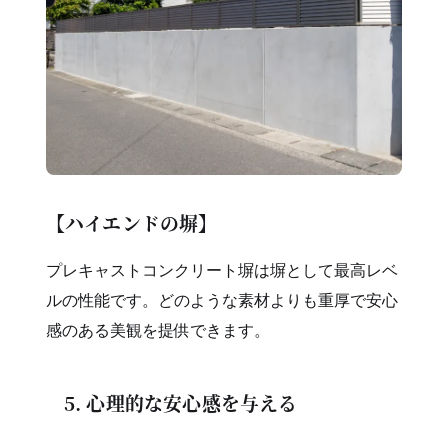
【ハイエンドの塀】
プレキャストコンクリート塀は塀として最高レベ
ルの性能です。どのような素材よりも重厚で安心
感のある美観を提供できます。
5. 心理的な安心感を与える