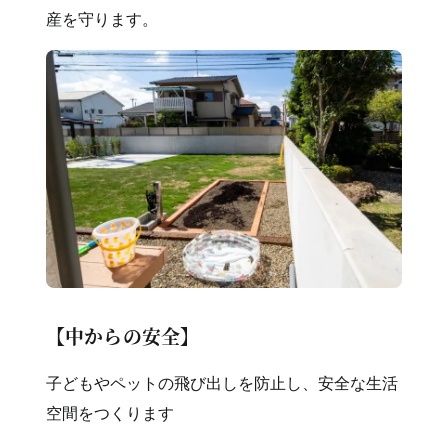
産を守ります。
【中からの安全】
子どもやペットの飛び出しを防止し、安全な生活
空間をつくります