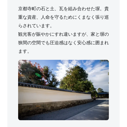
京都寺町の石と土、瓦を組み合わせた塀。貴
重な資産、人命を守るためにくまなく張り巡
らされています。
観光客が賑やかにすれ違いますが、家と塀の
狭間の空間でも圧迫感はなく安心感に囲まれ
ます。