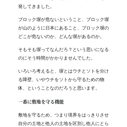
発してきました。
ブロック塀が危ないということ、ブロック塀
が山のように日本にあること、ブロック塀の
どこが危ないのか、どんな塀があるのか。
そもそも塀ってなんだろ？という思いになる
のにそう時間がかかりませんでした。
いろいろ考えると、塀とはウチとソトを分け
る障壁、いやウチをソトから守るための物
体、ということなのだろうと思います。
一番に敷地を守る機能
敷地を守るため、つまり境界をはっきりさせ
自分の土地と他人の土地を区別し他人にとら