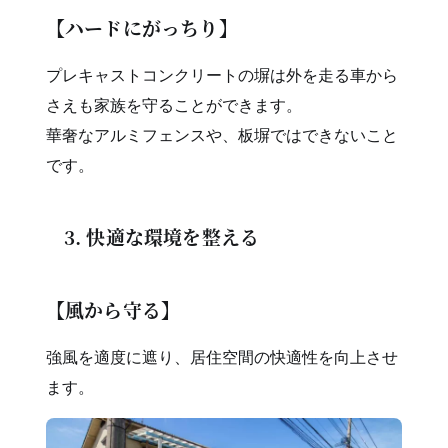
【ハードにがっちり】
プレキャストコンクリートの塀は外を走る車から
さえも家族を守ることができます。
華奢なアルミフェンスや、板塀ではできないこと
です。
3. 快適な環境を整える
【風から守る】
強風を適度に遮り、居住空間の快適性を向上させ
ます。