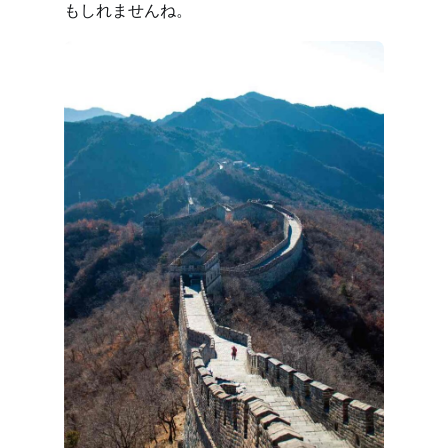
もしれませんね。