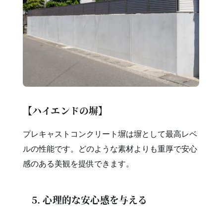
【ハイエンドの塀】
プレキャストコンクリート塀は塀として最高レベ
ルの性能です。どのような素材よりも重厚で安心
感のある美観を提供できます。
5. 心理的な安心感を与える