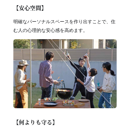
【安心空間】
明確なパーソナルスペースを作り出すことで、住
む人の心理的な安心感を高めます。
【何よりも守る】