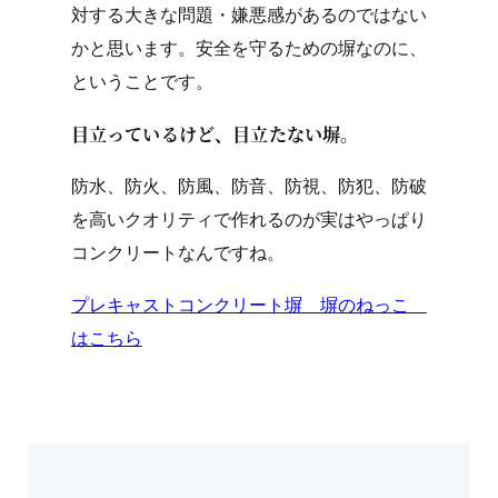
対する大きな問題・嫌悪感があるのではない
かと思います。安全を守るための塀なのに、
ということです。
目立っているけど、目立たない塀。
防水、防火、防風、防音、防視、防犯、防破
を高いクオリティで作れるのが実はやっぱり
コンクリートなんですね。
プレキャストコンクリート塀 塀のねっこ
はこちら