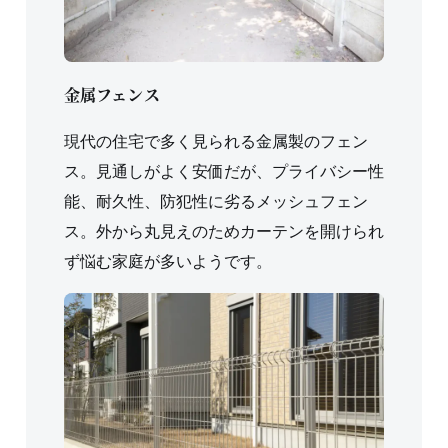
金属フェンス
現代の住宅で多く見られる金属製のフェン
ス。見通しがよく安価だが、プライバシー性
能、耐久性、防犯性に劣るメッシュフェン
ス。外から丸見えのためカーテンを開けられ
ず悩む家庭が多いようです。