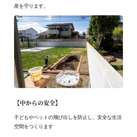
産を守ります。
【中からの安全】
子どもやペットの飛び出しを防止し、安全な生活
空間をつくります