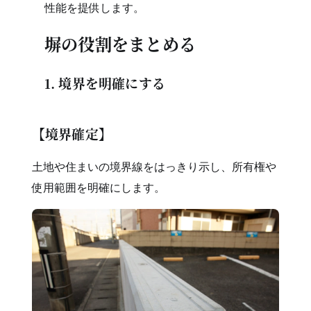
性能を提供します。
塀の役割をまとめる
1. 境界を明確にする
【境界確定】
土地や住まいの境界線をはっきり示し、所有権や
使用範囲を明確にします。