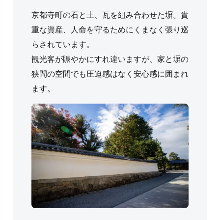
京都寺町の石と土、瓦を組み合わせた塀。貴
重な資産、人命を守るためにくまなく張り巡
らされています。
観光客が賑やかにすれ違いますが、家と塀の
狭間の空間でも圧迫感はなく安心感に囲まれ
ます。