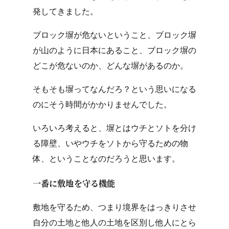
発してきました。
ブロック塀が危ないということ、ブロック塀
が山のように日本にあること、ブロック塀の
どこが危ないのか、どんな塀があるのか。
そもそも塀ってなんだろ？という思いになる
のにそう時間がかかりませんでした。
いろいろ考えると、塀とはウチとソトを分け
る障壁、いやウチをソトから守るための物
体、ということなのだろうと思います。
一番に敷地を守る機能
敷地を守るため、つまり境界をはっきりさせ
自分の土地と他人の土地を区別し他人にとら