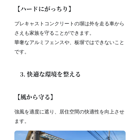
【ハードにがっちり】
プレキャストコンクリートの塀は外を走る車から
さえも家族を守ることができます。
華奢なアルミフェンスや、板塀ではできないこと
です。
3. 快適な環境を整える
【風から守る】
強風を適度に遮り、居住空間の快適性を向上させ
ます。