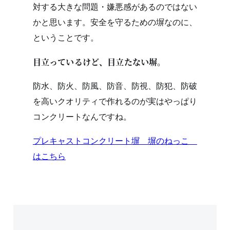
対する大きな問題・嫌悪感があるのではない
かと思います。安全を守るための塀なのに、
ということです。
目立っているけど、目立たない塀。
防水、防火、防風、防音、防視、防犯、防破
を高いクオリティで作れるのが実はやっぱり
コンクリートなんですね。
プレキャストコンクリート塀 塀のねっこ
はこちら