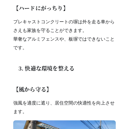
【ハードにがっちり】
プレキャストコンクリートの塀は外を走る車から
さえも家族を守ることができます。
華奢なアルミフェンスや、板塀ではできないこと
です。
3. 快適な環境を整える
【風から守る】
強風を適度に遮り、居住空間の快適性を向上させ
ます。