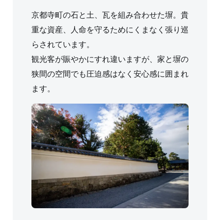
京都寺町の石と土、瓦を組み合わせた塀。貴
重な資産、人命を守るためにくまなく張り巡
らされています。
観光客が賑やかにすれ違いますが、家と塀の
狭間の空間でも圧迫感はなく安心感に囲まれ
ます。