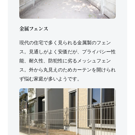
金属フェンス
現代の住宅で多く見られる金属製のフェン
ス。見通しがよく安価だが、プライバシー性
能、耐久性、防犯性に劣るメッシュフェン
ス。外から丸見えのためカーテンを開けられ
ず悩む家庭が多いようです。