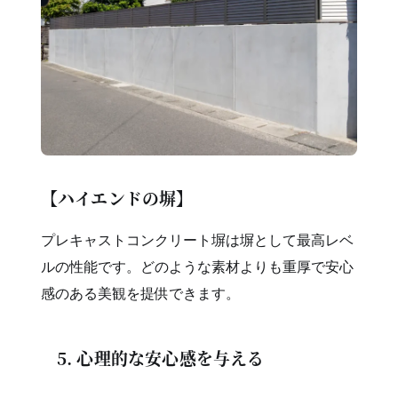
【ハイエンドの塀】
プレキャストコンクリート塀は塀として最高レベ
ルの性能です。どのような素材よりも重厚で安心
感のある美観を提供できます。
5. 心理的な安心感を与える