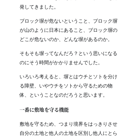
発してきました。
ブロック塀が危ないということ、ブロック塀
が山のように日本にあること、ブロック塀の
どこが危ないのか、どんな塀があるのか。
そもそも塀ってなんだろ？という思いになる
のにそう時間がかかりませんでした。
いろいろ考えると、塀とはウチとソトを分け
る障壁、いやウチをソトから守るための物
体、ということなのだろうと思います。
一番に敷地を守る機能
敷地を守るため、つまり境界をはっきりさせ
自分の土地と他人の土地を区別し他人にとら