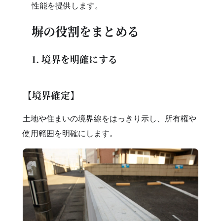
性能を提供します。
塀の役割をまとめる
1. 境界を明確にする
【境界確定】
土地や住まいの境界線をはっきり示し、所有権や
使用範囲を明確にします。