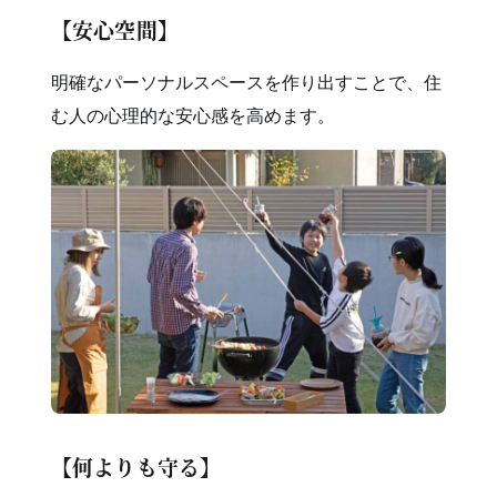
【安心空間】
明確なパーソナルスペースを作り出すことで、住
む人の心理的な安心感を高めます。
【何よりも守る】