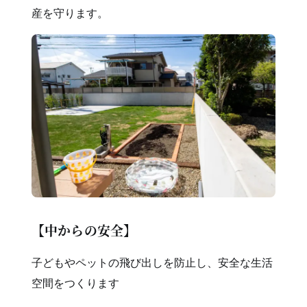
産を守ります。
【中からの安全】
子どもやペットの飛び出しを防止し、安全な生活
空間をつくります