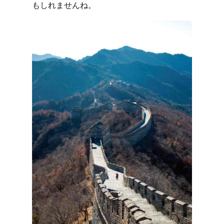
もしれませんね。