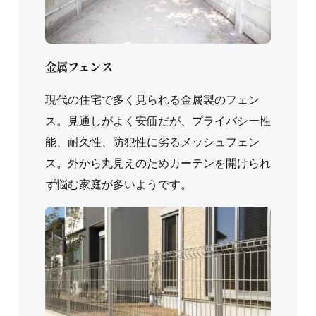
金属フェンス
現代の住宅で多く見られる金属製のフェン
ス。見通しがよく安価だが、プライバシー性
能、耐久性、防犯性に劣るメッシュフェン
ス。外から丸見えのためカーテンを開けられ
ず悩む家庭が多いようです。