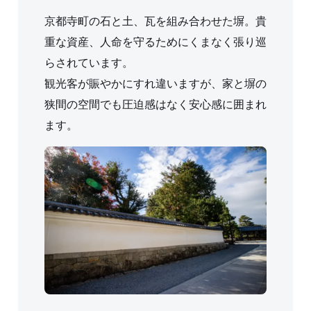
京都寺町の石と土、瓦を組み合わせた塀。貴
重な資産、人命を守るためにくまなく張り巡
らされています。
観光客が賑やかにすれ違いますが、家と塀の
狭間の空間でも圧迫感はなく安心感に囲まれ
ます。