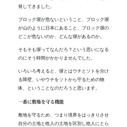
発してきました。
ブロック塀が危ないということ、ブロック塀
が山のように日本にあること、ブロック塀の
どこが危ないのか、どんな塀があるのか。
そもそも塀ってなんだろ？という思いになる
のにそう時間がかかりませんでした。
いろいろ考えると、塀とはウチとソトを分け
る障壁、いやウチをソトから守るための物
体、ということなのだろうと思います。
一番に敷地を守る機能
敷地を守るため、つまり境界をはっきりさせ
自分の土地と他人の土地を区別し他人にとら