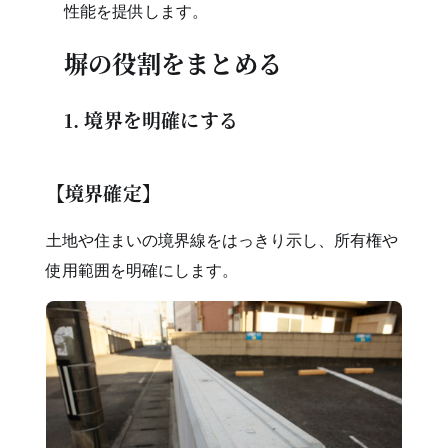
性能を提供します。
塀の役割をまとめる
1. 境界を明確にする
【境界確定】
土地や住まいの境界線をはっきり示し、所有権や
使用範囲を明確にします。