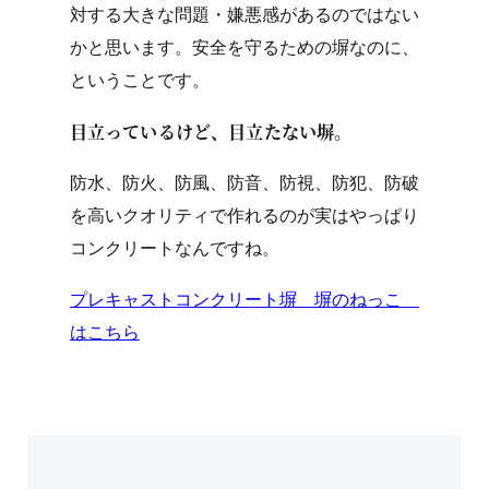
対する大きな問題・嫌悪感があるのではない
かと思います。安全を守るための塀なのに、
ということです。
目立っているけど、目立たない塀。
防水、防火、防風、防音、防視、防犯、防破
を高いクオリティで作れるのが実はやっぱり
コンクリートなんですね。
プレキャストコンクリート塀 塀のねっこ
はこちら