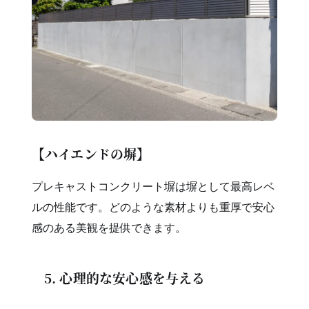
【ハイエンドの塀】
プレキャストコンクリート塀は塀として最高レベ
ルの性能です。どのような素材よりも重厚で安心
感のある美観を提供できます。
5. 心理的な安心感を与える