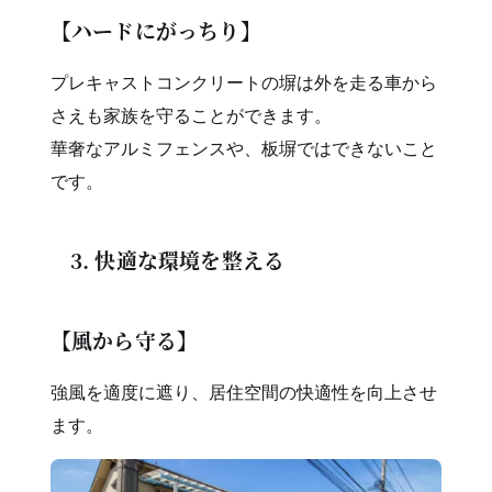
【ハードにがっちり】
プレキャストコンクリートの塀は外を走る車から
さえも家族を守ることができます。
華奢なアルミフェンスや、板塀ではできないこと
です。
3. 快適な環境を整える
【風から守る】
強風を適度に遮り、居住空間の快適性を向上させ
ます。