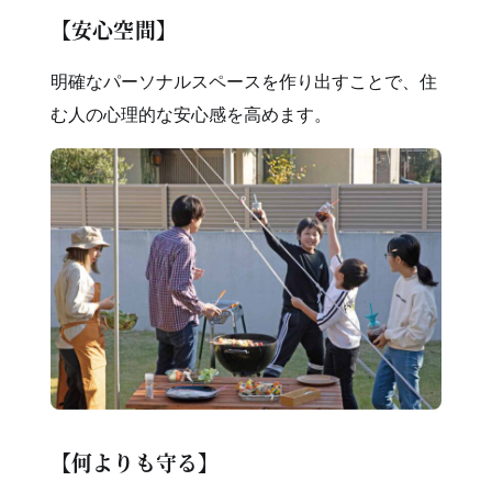
【安心空間】
明確なパーソナルスペースを作り出すことで、住
む人の心理的な安心感を高めます。
【何よりも守る】