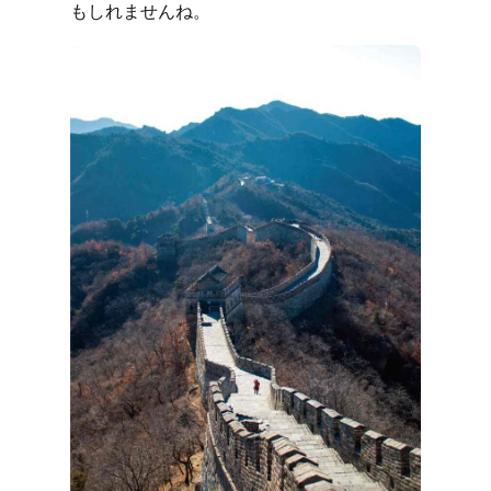
もしれませんね。