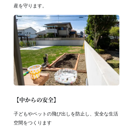
産を守ります。
【中からの安全】
子どもやペットの飛び出しを防止し、安全な生活
空間をつくります