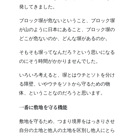
発してきました。
ブロック塀が危ないということ、ブロック塀
が山のように日本にあること、ブロック塀の
どこが危ないのか、どんな塀があるのか。
そもそも塀ってなんだろ？という思いになる
のにそう時間がかかりませんでした。
いろいろ考えると、塀とはウチとソトを分け
る障壁、いやウチをソトから守るための物
体、ということなのだろうと思います。
一番に敷地を守る機能
敷地を守るため、つまり境界をはっきりさせ
自分の土地と他人の土地を区別し他人にとら