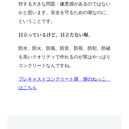
対する大きな問題・嫌悪感があるのではない
かと思います。安全を守るための塀なのに、
ということです。
目立っているけど、目立たない塀。
防水、防火、防風、防音、防視、防犯、防破
を高いクオリティで作れるのが実はやっぱり
コンクリートなんですね。
プレキャストコンクリート塀 塀のねっこ
はこちら