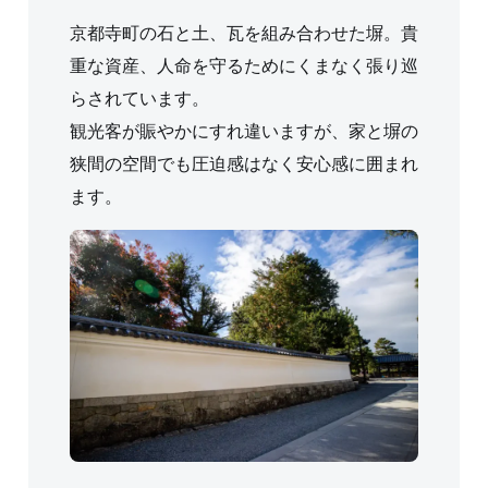
京都寺町の石と土、瓦を組み合わせた塀。貴
重な資産、人命を守るためにくまなく張り巡
らされています。
観光客が賑やかにすれ違いますが、家と塀の
狭間の空間でも圧迫感はなく安心感に囲まれ
ます。