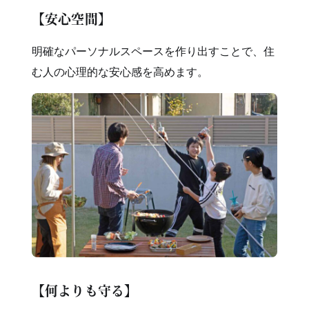
【安心空間】
明確なパーソナルスペースを作り出すことで、住
む人の心理的な安心感を高めます。
【何よりも守る】