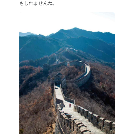
もしれませんね。