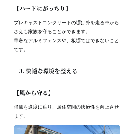
【ハードにがっちり】
プレキャストコンクリートの塀は外を走る車から
さえも家族を守ることができます。
華奢なアルミフェンスや、板塀ではできないこと
です。
3. 快適な環境を整える
【風から守る】
強風を適度に遮り、居住空間の快適性を向上させ
ます。