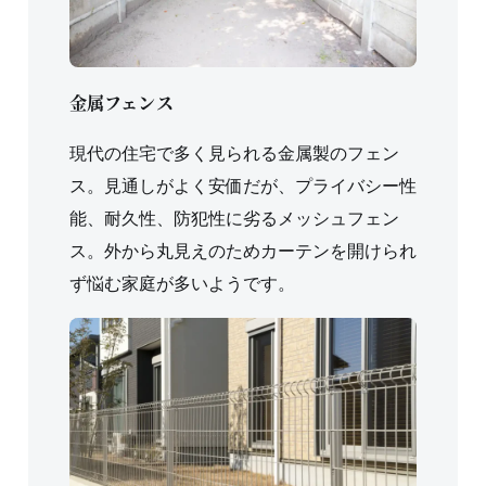
金属フェンス
現代の住宅で多く見られる金属製のフェン
ス。見通しがよく安価だが、プライバシー性
能、耐久性、防犯性に劣るメッシュフェン
ス。外から丸見えのためカーテンを開けられ
ず悩む家庭が多いようです。