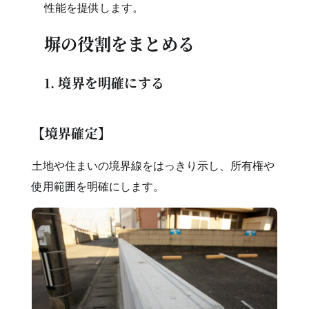
性能を提供します。
塀の役割をまとめる
1. 境界を明確にする
【境界確定】
土地や住まいの境界線をはっきり示し、所有権や
使用範囲を明確にします。