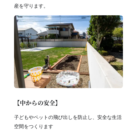
産を守ります。
【中からの安全】
子どもやペットの飛び出しを防止し、安全な生活
空間をつくります