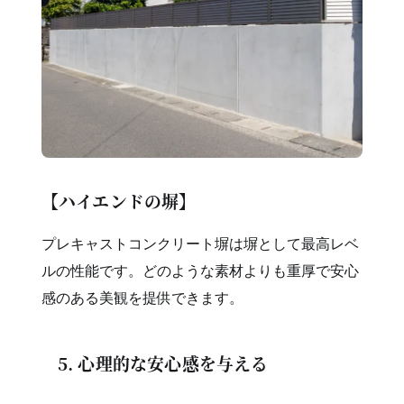
【ハイエンドの塀】
プレキャストコンクリート塀は塀として最高レベ
ルの性能です。どのような素材よりも重厚で安心
感のある美観を提供できます。
5. 心理的な安心感を与える