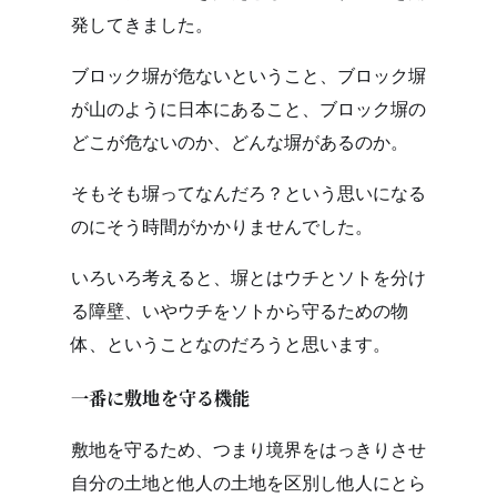
発してきました。
ブロック塀が危ないということ、ブロック塀
が山のように日本にあること、ブロック塀の
どこが危ないのか、どんな塀があるのか。
そもそも塀ってなんだろ？という思いになる
のにそう時間がかかりませんでした。
いろいろ考えると、塀とはウチとソトを分け
る障壁、いやウチをソトから守るための物
体、ということなのだろうと思います。
一番に敷地を守る機能
敷地を守るため、つまり境界をはっきりさせ
自分の土地と他人の土地を区別し他人にとら