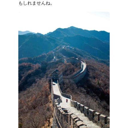
もしれませんね。