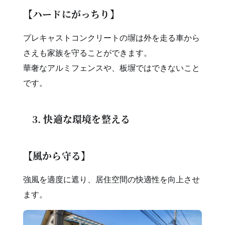
【ハードにがっちり】
プレキャストコンクリートの塀は外を走る車から
さえも家族を守ることができます。
華奢なアルミフェンスや、板塀ではできないこと
です。
3. 快適な環境を整える
【風から守る】
強風を適度に遮り、居住空間の快適性を向上させ
ます。