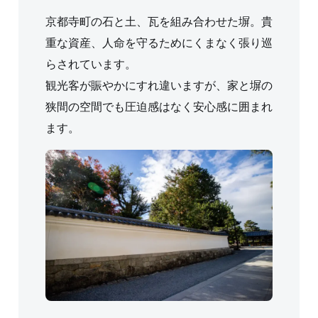
京都寺町の石と土、瓦を組み合わせた塀。貴
重な資産、人命を守るためにくまなく張り巡
らされています。
観光客が賑やかにすれ違いますが、家と塀の
狭間の空間でも圧迫感はなく安心感に囲まれ
ます。