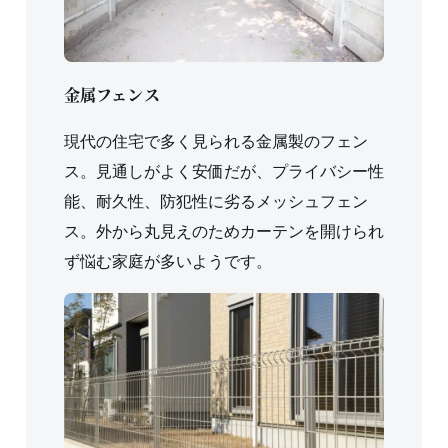
金属フェンス
現代の住宅で多く見られる金属製のフェン
ス。見通しがよく安価だが、プライバシー性
能、耐久性、防犯性に劣るメッシュフェン
ス。外から丸見えのためカーテンを開けられ
ず悩む家庭が多いようです。