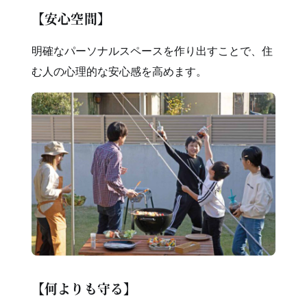
【安心空間】
明確なパーソナルスペースを作り出すことで、住
む人の心理的な安心感を高めます。
【何よりも守る】