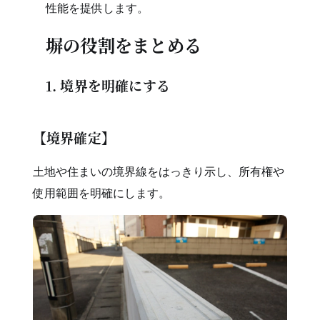
性能を提供します。
塀の役割をまとめる
1. 境界を明確にする
【境界確定】
土地や住まいの境界線をはっきり示し、所有権や
使用範囲を明確にします。