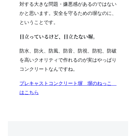
対する大きな問題・嫌悪感があるのではない
かと思います。安全を守るための塀なのに、
ということです。
目立っているけど、目立たない塀。
防水、防火、防風、防音、防視、防犯、防破
を高いクオリティで作れるのが実はやっぱり
コンクリートなんですね。
プレキャストコンクリート塀 塀のねっこ
はこちら