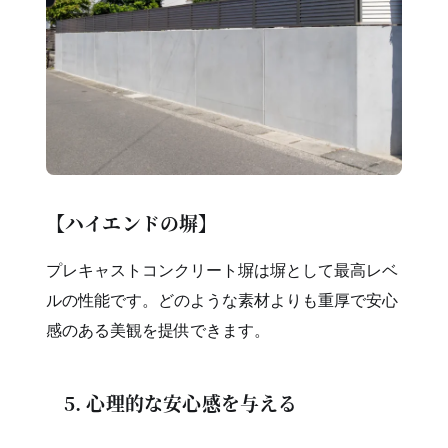
【ハイエンドの塀】
プレキャストコンクリート塀は塀として最高レベ
ルの性能です。どのような素材よりも重厚で安心
感のある美観を提供できます。
5. 心理的な安心感を与える