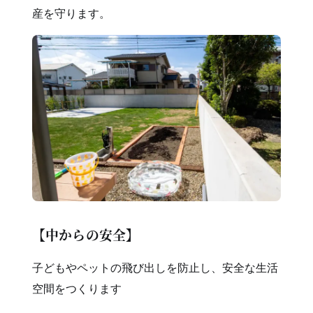
産を守ります。
【中からの安全】
子どもやペットの飛び出しを防止し、安全な生活
空間をつくります