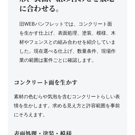
に合わせる。
旧WEBパンフレットでは、コンクリート面
を生かす仕上げ、表面処理、塗装、模様、木
材やフェンスとの組み合わせを紹介していま
した。現在選べる仕上げ、数量条件、現場作
業の範囲は案件ごとに確認します。
コンクリート面を生かす
素材の色むらや気泡を含むコンクリートらしい表
情を生かします。求める見え方と許容範囲を事前
にそろえます。
表面処理・塗装・模様