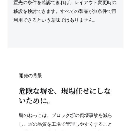
置先の条件を確認できれば、レイアウト変更時の
移設を検討できます。すべての製品が無条件で再
利用できるという意味ではありません。
開発の背景
危険な塀を、現場任せにしな
いために。
塀のねっこは、ブロック塀の倒壊事故を減ら
し、塀の品質を工場で管理しやすくすること