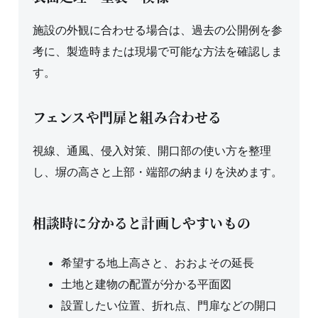
施設の外観に合わせる場合は、過去の公開例を参
考に、製造時または現場で可能な方法を確認しま
す。
フェンスや門扉と組み合わせる
視線、通風、侵入対策、開口部の使い方を整理
し、塀の高さと上部・端部の納まりを決めます。
相談時に分かると計画しやすいもの
希望する地上高さと、おおよその延長
土地と建物の配置が分かる平面図
設置したい位置、折れ点、門扉などの開口