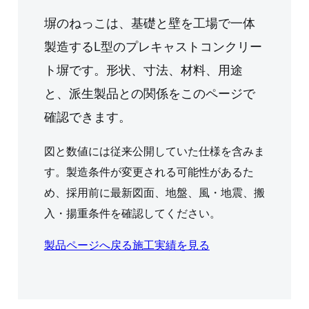
塀のねっこは、基礎と壁を工場で一体
製造するL型のプレキャストコンクリー
ト塀です。形状、寸法、材料、用途
と、派生製品との関係をこのページで
確認できます。
図と数値には従来公開していた仕様を含みま
す。製造条件が変更される可能性があるた
め、採用前に最新図面、地盤、風・地震、搬
入・揚重条件を確認してください。
製品ページへ戻る
施工実績を見る