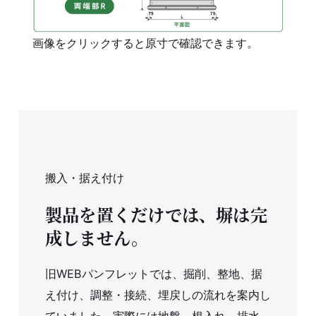
画像をクリックすると原寸で確認できます。
搬入・据え付け
製品を置くだけでは、塀は完
成しません。
旧WEBパンフレットでは、掘削、整地、据
え付け、調整・接続、埋戻しの流れを案内し
ていました。実際には地盤、根入れ、排水、