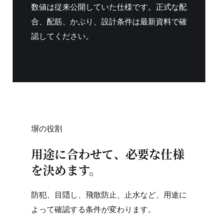
数値は従来公開していた仕様です。正式な配
合、配筋、かぶり、設計条件は最新資料で確
認してください。
塀の役割
用途に合わせて、必要な仕様
を決めます。
防犯、目隠し、飛散防止、止水など、用途に
よって確認する条件が変わります。