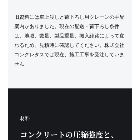
旧資料には車上渡しと荷下ろし用クレーンの手配
案内がありました。現在の配送・荷下ろし条件
は、地域、数量、製品重量、搬入経路によって変
わるため、見積時に確認してください。株式会社
コンクレタスでは現在、施工工事を受注していま
せん。
材料
コンクリートの圧縮強度と、