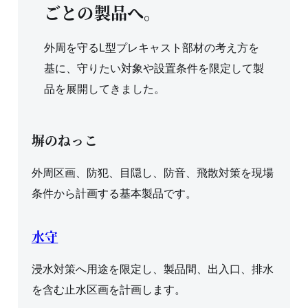
ごとの製品へ。
外周を守るL型プレキャスト部材の考え方を
基に、守りたい対象や設置条件を限定して製
品を展開してきました。
塀のねっこ
外周区画、防犯、目隠し、防音、飛散対策を現場
条件から計画する基本製品です。
水守
浸水対策へ用途を限定し、製品間、出入口、排水
を含む止水区画を計画します。