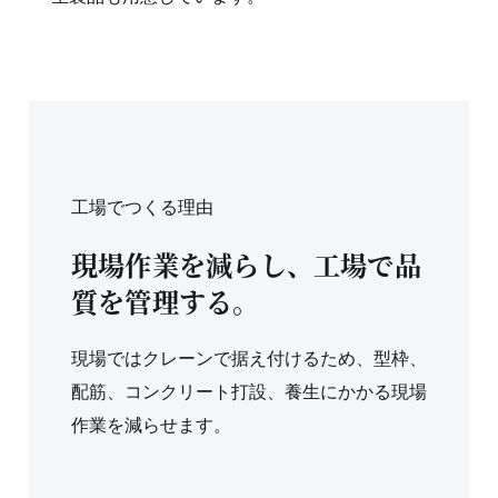
工場でつくる理由
現場作業を減らし、工場で品
質を管理する。
現場ではクレーンで据え付けるため、型枠、
配筋、コンクリート打設、養生にかかる現場
作業を減らせます。