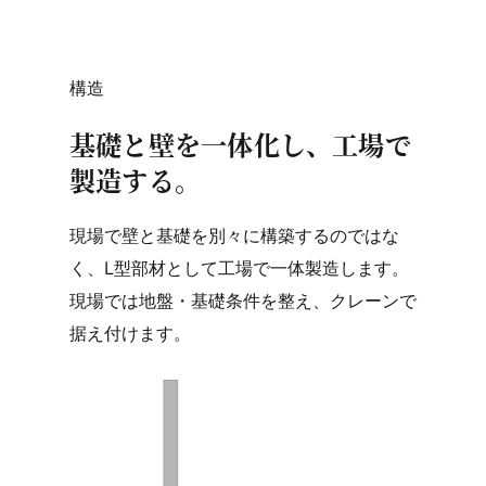
構造
基礎と壁を一体化し、工場で
製造する。
現場で壁と基礎を別々に構築するのではな
く、L型部材として工場で一体製造します。
現場では地盤・基礎条件を整え、クレーンで
据え付けます。