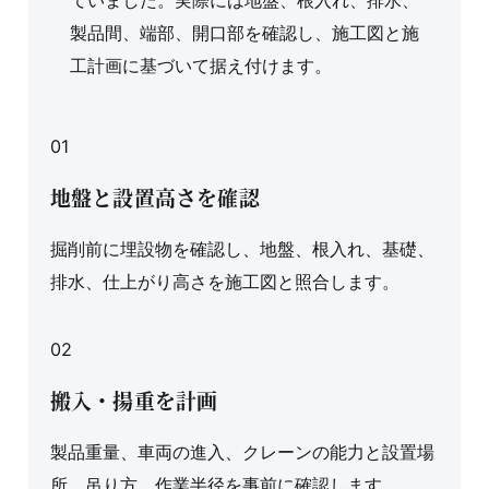
製品間、端部、開口部を確認し、施工図と施
工計画に基づいて据え付けます。
01
地盤と設置高さを確認
掘削前に埋設物を確認し、地盤、根入れ、基礎、
排水、仕上がり高さを施工図と照合します。
02
搬入・揚重を計画
製品重量、車両の進入、クレーンの能力と設置場
所、吊り方、作業半径を事前に確認します。