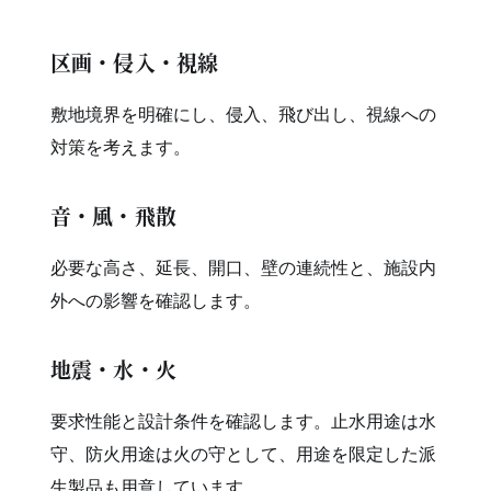
区画・侵入・視線
敷地境界を明確にし、侵入、飛び出し、視線への
対策を考えます。
音・風・飛散
必要な高さ、延長、開口、壁の連続性と、施設内
外への影響を確認します。
地震・水・火
要求性能と設計条件を確認します。止水用途は水
守、防火用途は火の守として、用途を限定した派
生製品も用意しています。