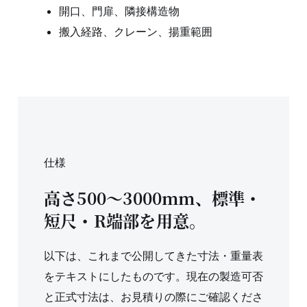
開口、門扉、隣接構造物
搬入経路、クレーン、揚重範囲
仕様
高さ500〜3000mm、標準・
短尺・R端部を用意。
以下は、これまで公開してきた寸法・重量表
をテキストにしたものです。現在の製造可否
と正式寸法は、お見積りの際にご確認くださ