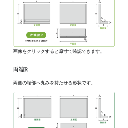
画像をクリックすると原寸で確認できます。
両端R
両側の端部へ丸みを持たせる形状です。