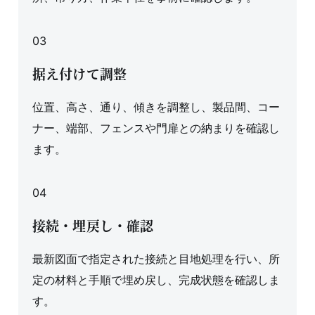
03
据え付けて調整
位置、高さ、通り、傾きを調整し、製品間、コー
ナー、端部、フェンスや門扉との納まりを確認し
ます。
04
接続・埋戻し・確認
最新図面で指定された接続と目地処理を行い、所
定の材料と手順で埋め戻し、完成状態を確認しま
す。