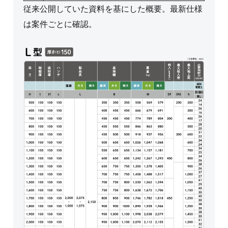
従来公開していた資料を基にした概要。最新仕様
は案件ごとに確認。