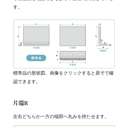
す。
標準品の形状図。画像をクリックすると原寸で確
認できます。
片端R
左右どちらか一方の端部へ丸みを持たせます。