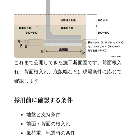
これまで公開してきた施工断面図です。前面根入
れ、背面根入れ、底版幅などは現場条件に応じて
確認します。
採用前に確認する条件
地盤と支持条件
前面・背面の根入れ
風荷重、地震時の条件