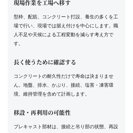
現場作業を工場へ移す
型枠、配筋、コンクリート打設、養生の多くを工
場で行い、現場では据え付けを中心にします。職
人不足や天候による工程変動を減らす考え方で
す。
長く使うために確認する
コンクリートの耐久性だけで寿命は決まりませ
ん。地盤、排水、かぶり、接続、塩害・凍害環
境、維持管理を含めて計画します。
移設・再利用の可能性
プレキャスト部材は、接続と吊り部の状態、再設