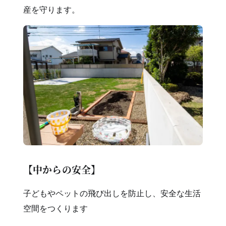
産を守ります。
【中からの安全】
子どもやペットの飛び出しを防止し、安全な生活
空間をつくります