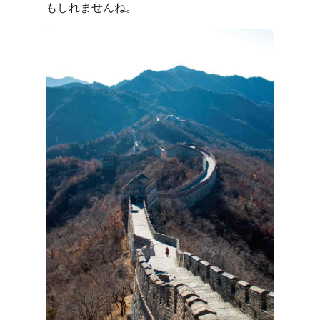
もしれませんね。