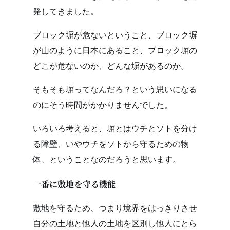
発してきました。
ブロック塀が危ないということ、ブロック塀
が山のように日本にあること、ブロック塀の
どこが危ないのか、どんな塀があるのか。
そもそも塀ってなんだろ？という思いになる
のにそう時間がかかりませんでした。
いろいろ考えると、塀とはウチとソトを分け
る障壁、いやウチをソトから守るための物
体、ということなのだろうと思います。
一番に敷地を守る機能
敷地を守るため、つまり境界をはっきりさせ
自分の土地と他人の土地を区別し他人にとら