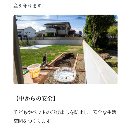
産を守ります。
【中からの安全】
子どもやペットの飛び出しを防止し、安全な生活
空間をつくります