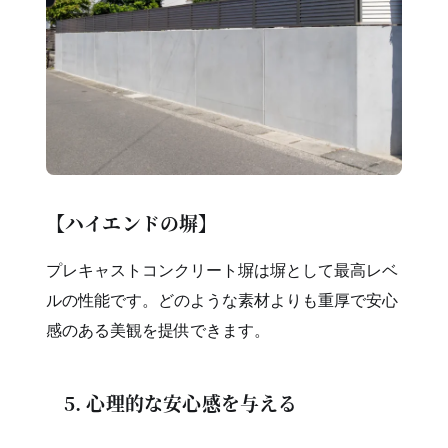
【ハイエンドの塀】
プレキャストコンクリート塀は塀として最高レベ
ルの性能です。どのような素材よりも重厚で安心
感のある美観を提供できます。
5. 心理的な安心感を与える