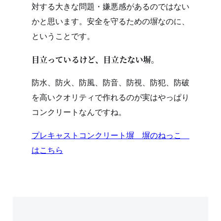
対する大きな問題・嫌悪感があるのではない
かと思います。安全を守るための塀なのに、
ということです。
目立っているけど、目立たない塀。
防水、防火、防風、防音、防視、防犯、防破
を高いクオリティで作れるのが実はやっぱり
コンクリートなんですね。
プレキャストコンクリート塀 塀のねっこ
はこちら