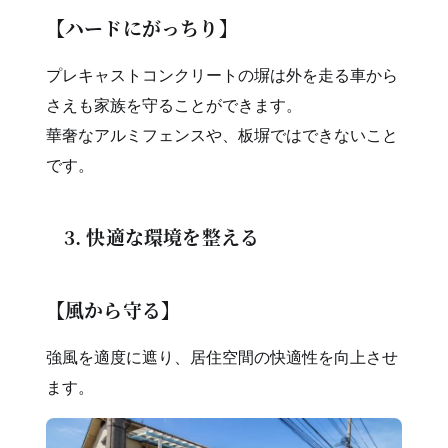
【ハードにがっちり】
プレキャストコンクリートの塀は外を走る車から
さえも家族を守ることができます。
華奢なアルミフェンスや、板塀ではできないこと
です。
3. 快適な環境を整える
【風から守る】
強風を適度に遮り、居住空間の快適性を向上させ
ます。