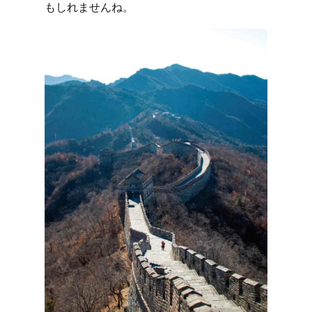
もしれませんね。