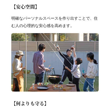
【安心空間】
明確なパーソナルスペースを作り出すことで、住
む人の心理的な安心感を高めます。
【何よりも守る】