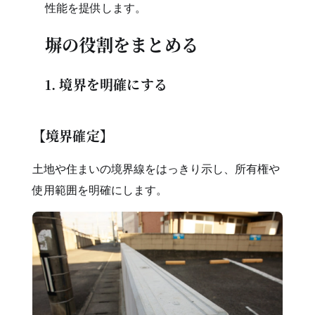
性能を提供します。
塀の役割をまとめる
1. 境界を明確にする
【境界確定】
土地や住まいの境界線をはっきり示し、所有権や
使用範囲を明確にします。