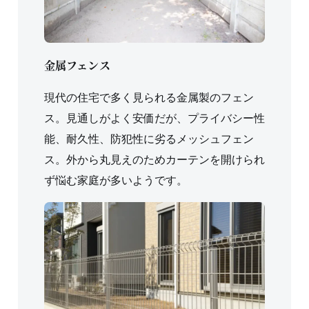
金属フェンス
現代の住宅で多く見られる金属製のフェン
ス。見通しがよく安価だが、プライバシー性
能、耐久性、防犯性に劣るメッシュフェン
ス。外から丸見えのためカーテンを開けられ
ず悩む家庭が多いようです。