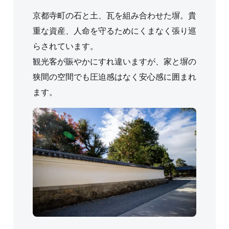
京都寺町の石と土、瓦を組み合わせた塀。貴
重な資産、人命を守るためにくまなく張り巡
らされています。
観光客が賑やかにすれ違いますが、家と塀の
狭間の空間でも圧迫感はなく安心感に囲まれ
ます。