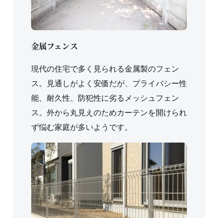
金属フェンス
現代の住宅で多く見られる金属製のフェン
ス。見通しがよく安価だが、プライバシー性
能、耐久性、防犯性に劣るメッシュフェン
ス。外から丸見えのためカーテンを開けられ
ず悩む家庭が多いようです。