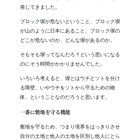
発してきました。
ブロック塀が危ないということ、ブロック塀
が山のように日本にあること、ブロック塀の
どこが危ないのか、どんな塀があるのか。
そもそも塀ってなんだろ？という思いになる
のにそう時間がかかりませんでした。
いろいろ考えると、塀とはウチとソトを分け
る障壁、いやウチをソトから守るための物
体、ということなのだろうと思います。
一番に敷地を守る機能
敷地を守るため、つまり境界をはっきりさせ
自分の土地と他人の土地を区別し他人にとら