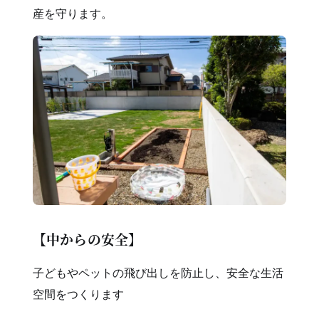
産を守ります。
【中からの安全】
子どもやペットの飛び出しを防止し、安全な生活
空間をつくります