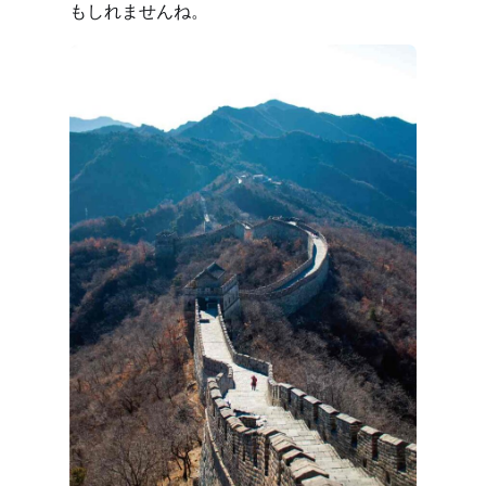
もしれませんね。