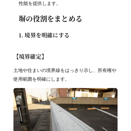
性能を提供します。
塀の役割をまとめる
1. 境界を明確にする
【境界確定】
土地や住まいの境界線をはっきり示し、所有権や
使用範囲を明確にします。