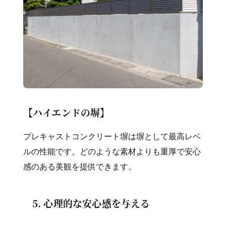
【ハイエンドの塀】
プレキャストコンクリート塀は塀として最高レベ
ルの性能です。どのような素材よりも重厚で安心
感のある美観を提供できます。
5. 心理的な安心感を与える