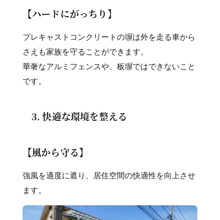
【ハードにがっちり】
プレキャストコンクリートの塀は外を走る車から
さえも家族を守ることができます。
華奢なアルミフェンスや、板塀ではできないこと
です。
3. 快適な環境を整える
【風から守る】
強風を適度に遮り、居住空間の快適性を向上させ
ます。