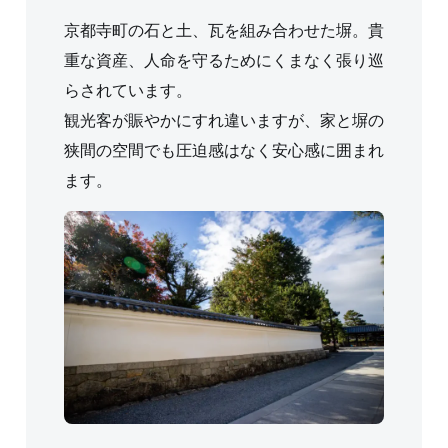
京都寺町の石と土、瓦を組み合わせた塀。貴
重な資産、人命を守るためにくまなく張り巡
らされています。
観光客が賑やかにすれ違いますが、家と塀の
狭間の空間でも圧迫感はなく安心感に囲まれ
ます。