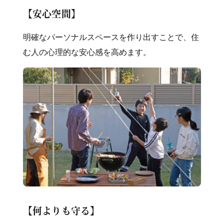
【安心空間】
明確なパーソナルスペースを作り出すことで、住
む人の心理的な安心感を高めます。
【何よりも守る】