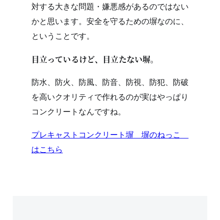
対する大きな問題・嫌悪感があるのではない
かと思います。安全を守るための塀なのに、
ということです。
目立っているけど、目立たない塀。
防水、防火、防風、防音、防視、防犯、防破
を高いクオリティで作れるのが実はやっぱり
コンクリートなんですね。
プレキャストコンクリート塀 塀のねっこ
はこちら