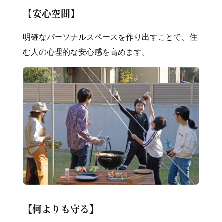
【安心空間】
明確なパーソナルスペースを作り出すことで、住
む人の心理的な安心感を高めます。
【何よりも守る】