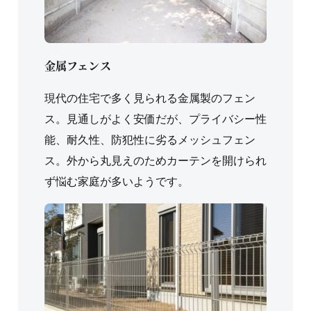
金属フェンス
現代の住宅で多く見られる金属製のフェン
ス。見通しがよく安価だが、プライバシー性
能、耐久性、防犯性に劣るメッシュフェン
ス。外から丸見えのためカーテンを開けられ
ず悩む家庭が多いようです。