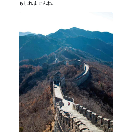
もしれませんね。