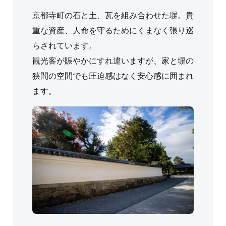
京都寺町の石と土、瓦を組み合わせた塀。貴
重な資産、人命を守るためにくまなく張り巡
らされています。
観光客が賑やかにすれ違いますが、家と塀の
狭間の空間でも圧迫感はなく安心感に囲まれ
ます。