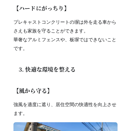
【ハードにがっちり】
プレキャストコンクリートの塀は外を走る車から
さえも家族を守ることができます。
華奢なアルミフェンスや、板塀ではできないこと
です。
3. 快適な環境を整える
【風から守る】
強風を適度に遮り、居住空間の快適性を向上させ
ます。