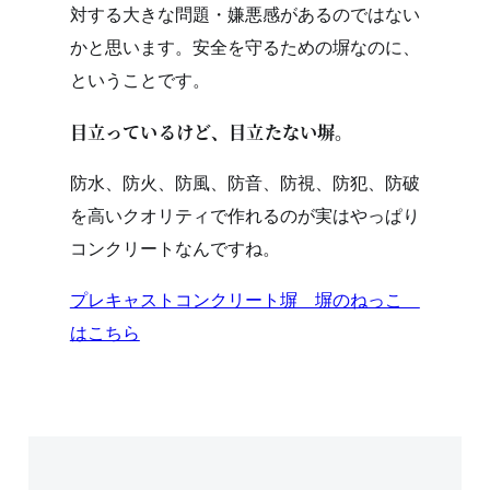
対する大きな問題・嫌悪感があるのではない
かと思います。安全を守るための塀なのに、
ということです。
目立っているけど、目立たない塀。
防水、防火、防風、防音、防視、防犯、防破
を高いクオリティで作れるのが実はやっぱり
コンクリートなんですね。
プレキャストコンクリート塀 塀のねっこ
はこちら