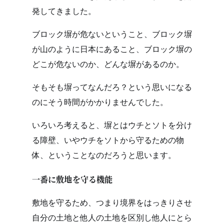
発してきました。
ブロック塀が危ないということ、ブロック塀
が山のように日本にあること、ブロック塀の
どこが危ないのか、どんな塀があるのか。
そもそも塀ってなんだろ？という思いになる
のにそう時間がかかりませんでした。
いろいろ考えると、塀とはウチとソトを分け
る障壁、いやウチをソトから守るための物
体、ということなのだろうと思います。
一番に敷地を守る機能
敷地を守るため、つまり境界をはっきりさせ
自分の土地と他人の土地を区別し他人にとら