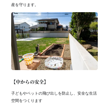
産を守ります。
【中からの安全】
子どもやペットの飛び出しを防止し、安全な生活
空間をつくります