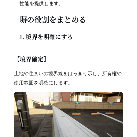
性能を提供します。
塀の役割をまとめる
1. 境界を明確にする
【境界確定】
土地や住まいの境界線をはっきり示し、所有権や
使用範囲を明確にします。